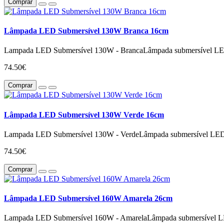
Comprar
Lâmpada LED Submersível 130W Branca 16cm
Lampada LED Submersível 130W - BrancaLâmpada submersível LED p
74.50€
Comprar
Lâmpada LED Submersível 130W Verde 16cm
Lampada LED Submersível 130W - VerdeLâmpada submersível LED pr
74.50€
Comprar
Lâmpada LED Submersível 160W Amarela 26cm
Lampada LED Submersível 160W - AmarelaLâmpada submersível LED 