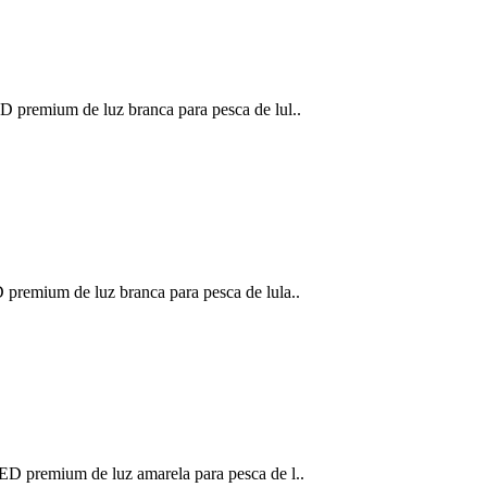
remium de luz branca para pesca de lul..
emium de luz branca para pesca de lula..
premium de luz amarela para pesca de l..