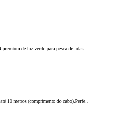
emium de luz verde para pesca de lulas..
 10 metros (comprimento do cabo).Perfe..