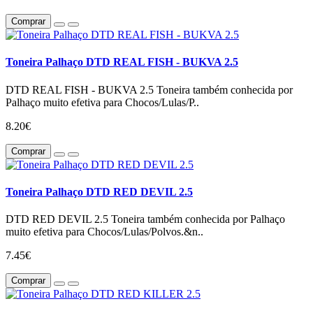
Comprar
Toneira Palhaço DTD REAL FISH - BUKVA 2.5
DTD REAL FISH - BUKVA 2.5 Toneira também conhecida por
Palhaço muito efetiva para Chocos/Lulas/P..
8.20€
Comprar
Toneira Palhaço DTD RED DEVIL 2.5
DTD RED DEVIL 2.5 Toneira também conhecida por Palhaço
muito efetiva para Chocos/Lulas/Polvos.&n..
7.45€
Comprar