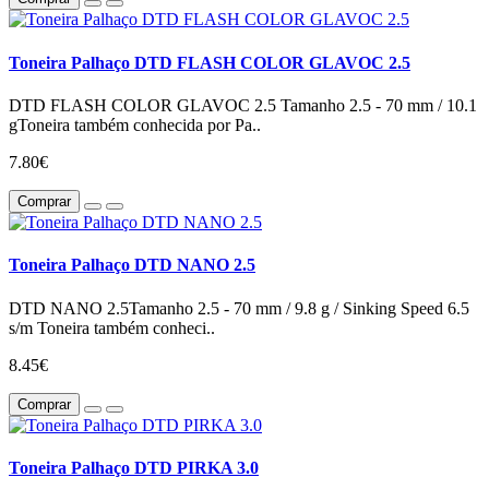
Toneira Palhaço DTD FLASH COLOR GLAVOC 2.5
DTD FLASH COLOR GLAVOC 2.5 Tamanho 2.5 - 70 mm / 10.1
gToneira também conhecida por Pa..
7.80€
Comprar
Toneira Palhaço DTD NANO 2.5
DTD NANO 2.5Tamanho 2.5 - 70 mm / 9.8 g / Sinking Speed 6.5
s/m Toneira também conheci..
8.45€
Comprar
Toneira Palhaço DTD PIRKA 3.0