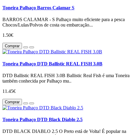
Toneira Palhaço Barros Calamar S
BARROS CALAMAR - S Palhaço muito eficiente para a pesca
Chocos/Lulas/Polvos de costa ou embarcação...
1.50€
Comprar
Toneira Palhaço DTD Ballistic REAL FISH 3.0B
DTD Ballistic REAL FISH 3.0B Ballistic Real Fish é uma Toneira
também conhecida por Palhaço mu..
11.45€
Comprar
Toneira Palhaço DTD Black Diablo 2.5
DTD BLACK DIABLO 2.5 O Preto está de Volta! É popular na