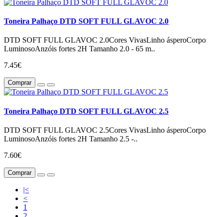
Toneira Palhaço DTD SOFT FULL GLAVOC 2.0
DTD SOFT FULL GLAVOC 2.0Cores VivasLinho ásperoCorpo
LuminosoAnzóis fortes 2H Tamanho 2.0 - 65 m..
7.45€
Comprar
Toneira Palhaço DTD SOFT FULL GLAVOC 2.5
DTD SOFT FULL GLAVOC 2.5Cores VivasLinho ásperoCorpo
LuminosoAnzóis fortes 2H Tamanho 2.5 -..
7.60€
Comprar
|<
<
1
2