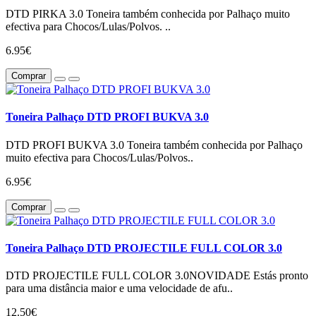
DTD PIRKA 3.0 Toneira também conhecida por Palhaço muito
efectiva para Chocos/Lulas/Polvos. ..
6.95€
Comprar
Toneira Palhaço DTD PROFI BUKVA 3.0
DTD PROFI BUKVA 3.0 Toneira também conhecida por Palhaço
muito efectiva para Chocos/Lulas/Polvos..
6.95€
Comprar
Toneira Palhaço DTD PROJECTILE FULL COLOR 3.0
DTD PROJECTILE FULL COLOR 3.0NOVIDADE Estás pronto
para uma distância maior e uma velocidade de afu..
12.50€