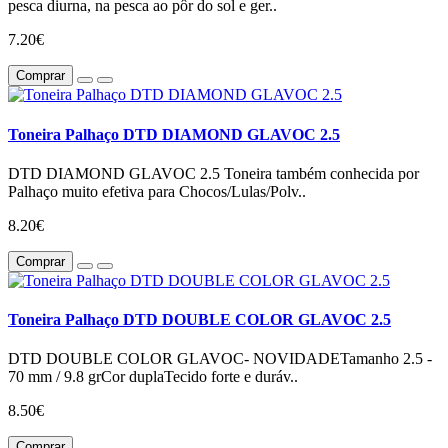
pesca diurna, na pesca ao pôr do sol e ger..
7.20€
Comprar
Toneira Palhaço DTD DIAMOND GLAVOC 2.5
DTD DIAMOND GLAVOC 2.5 Toneira também conhecida por
Palhaço muito efetiva para Chocos/Lulas/Polv..
8.20€
Comprar
Toneira Palhaço DTD DOUBLE COLOR GLAVOC 2.5
DTD DOUBLE COLOR GLAVOC- NOVIDADETamanho 2.5 -
70 mm / 9.8 grCor duplaTecido forte e duráv..
8.50€
Comprar