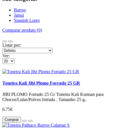
Barros
Jatsui
Spanish Lures
Comparar produto (0)
Listar por:
Ver:
Toneira Kali Jibi Plomo Forrado 25 GR
JIBI PLOMO Forrado 25 Gr Toneira Kali Kunnan para
Chocos/Lulas/Polvos forrada . Tamanho 25 g..
6.75€
Comprar