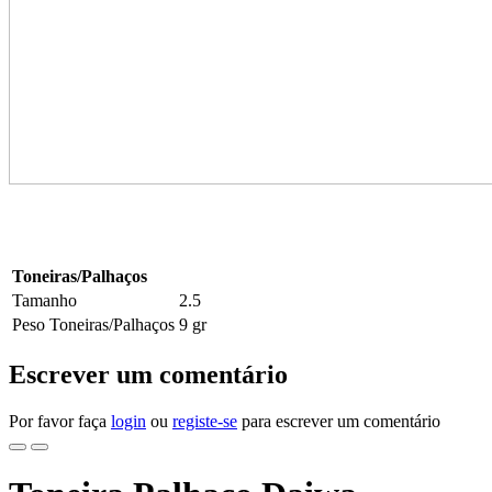
Toneiras/Palhaços
Tamanho
2.5
Peso Toneiras/Palhaços
9 gr
Escrever um comentário
Por favor faça
login
ou
registe-se
para escrever um comentário