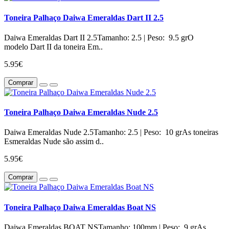
Toneira Palhaço Daiwa Emeraldas Dart II 2.5
Daiwa Emeraldas Dart II 2.5Tamanho: 2.5 | Peso: 9.5 grO
modelo Dart II da toneira Em..
5.95€
Comprar
Toneira Palhaço Daiwa Emeraldas Nude 2.5
Daiwa Emeraldas Nude 2.5Tamanho: 2.5 | Peso: 10 grAs toneiras
Esmeraldas Nude são assim d..
5.95€
Comprar
Toneira Palhaço Daiwa Emeraldas Boat NS
Daiwa Emeraldas BOAT NSTamanho: 100mm | Peso: 9 grAs