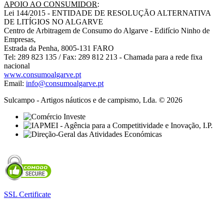
APOIO AO CONSUMIDOR
:
Lei 144/2015 - ENTIDADE DE RESOLUÇÃO ALTERNATIVA
DE LITÍGIOS NO ALGARVE
Centro de Arbitragem de Consumo do Algarve - Edifício Ninho de
Empresas,
Estrada da Penha, 8005-131 FARO
Tel: 289 823 135 / Fax: 289 812 213 - Chamada para a rede fixa
nacional
www.consumoalgarve.pt
Email:
info@consumoalgarve.pt
Sulcampo - Artigos náuticos e de campismo, Lda. © 2026
SSL Certificate