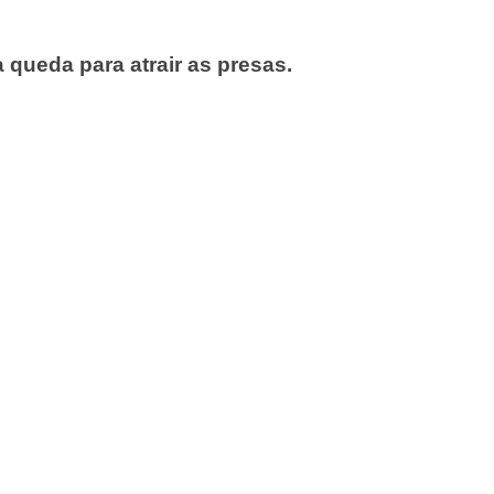
queda para atrair as presas.