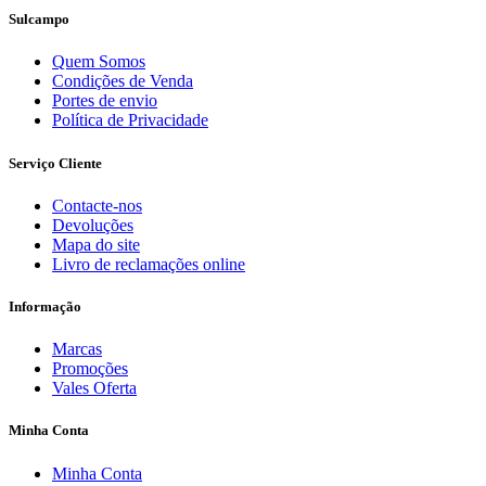
Sulcampo
Quem Somos
Condições de Venda
Portes de envio
Política de Privacidade
Serviço Cliente
Contacte-nos
Devoluções
Mapa do site
Livro de reclamações online
Informação
Marcas
Promoções
Vales Oferta
Minha Conta
Minha Conta