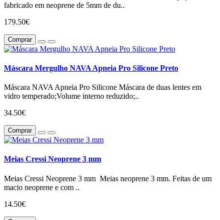
fabricado em neoprene de 5mm de du..
179.50€
Comprar
Máscara Mergulho NAVA Apneia Pro Silicone Preto
Máscara NAVA Apneia Pro Silicone Máscara de duas lentes em
vidro temperado;Volume interno reduzido;..
34.50€
Comprar
Meias Cressi Neoprene 3 mm
Meias Cressi Neoprene 3 mm Meias neoprene 3 mm. Feitas de um
macio neoprene e com ..
14.50€