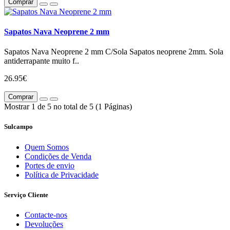
Comprar
Sapatos Nava Neoprene 2 mm
Sapatos Nava Neoprene 2 mm C/Sola Sapatos neoprene 2mm. Sola
antiderrapante muito f..
26.95€
Comprar
Mostrar 1 de 5 no total de 5 (1 Páginas)
Sulcampo
Quem Somos
Condições de Venda
Portes de envio
Política de Privacidade
Serviço Cliente
Contacte-nos
Devoluções