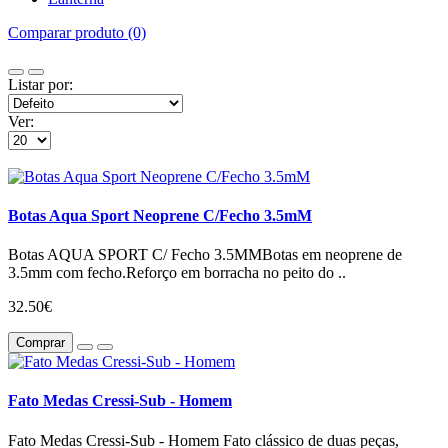
Comparar produto (0)
Listar por:
Ver:
Botas Aqua Sport Neoprene C/Fecho 3.5mM
Botas AQUA SPORT C/ Fecho 3.5MMBotas em neoprene de
3.5mm com fecho.Reforço em borracha no peito do ..
32.50€
Comprar
Fato Medas Cressi-Sub - Homem
Fato Medas Cressi-Sub - Homem Fato clássico de duas peças,