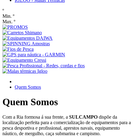
IGLOO - Malas Térmicas
º
Min. º
Max. º
Quem Somos
Quem Somos
Com a Ria formosa á sua frente, a
SULCAMPO
dispõe da
localização perfeita para a comercialização de equipamentos para a
pesca desportiva e profissional, aprestos navais, equipamento
náutico, de mergulho, caça submarina e campismo.