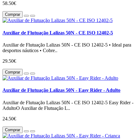
58.50€
Comprar
Auxiliar de Flutuação Lalizas 50N - CE ISO 12402-5
Auxiliar de Flutuação Lalizas 50N - CE ISO 12402-5 • Ideal para
desportos náuticos • Cobre..
29.50€
Comprar
Auxiliar de Flutuação Lalizas 50N - Easy Rider - Adulto
Auxiliar de Flutuação Lalizas 50N - CE ISO 12402-5 Easy Rider -
AdultoO Auxiliar de Flutuação L..
24.50€
Comprar