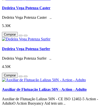
Dedeira Vega Potenza Caster
Dedeira Vega Potenza Caster ..
5.30€
Comprar
Dedeira Vega Potenza Surfer
Dedeira Vega Potenza Surfer ..
4.50€
Comprar
Auxiliar de Flutuação Lalizas 50N - Action - Adulto
Auxiliar de Flutuação Lalizas 50N - CE ISO 12402-5 Action -
AdultoO Action Buoyancy Aid tem um ..