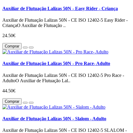
Auxiliar de Flutuação Lalizas 50N - Easy Rider - Criança
Auxiliar de Flutuação Lalizas 50N - CE ISO 12402-5 Easy Rider -
CriançaO Auxiliar de Flutuação ..
24.50€
Comprar
Auxiliar de Flutuação Lalizas 50N - Pro Race- Adulto
Auxiliar de Flutuação Lalizas 50N - CE ISO 12402-5 Pro Race -
AdultoO Auxiliar de Flutuação Lal..
44.50€
Comprar
Auxiliar de Flutuação Lalizas 50N - Slalom - Adulto
Auxiliar de Flutuação Lalizas 50N - CE ISO 12402-5 SLALOM -