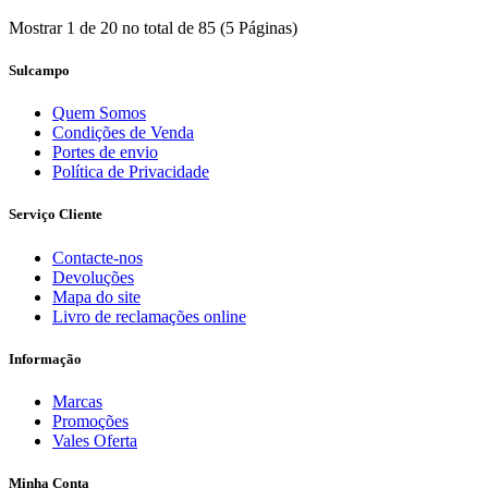
Mostrar 1 de 20 no total de 85 (5 Páginas)
Sulcampo
Quem Somos
Condições de Venda
Portes de envio
Política de Privacidade
Serviço Cliente
Contacte-nos
Devoluções
Mapa do site
Livro de reclamações online
Informação
Marcas
Promoções
Vales Oferta
Minha Conta