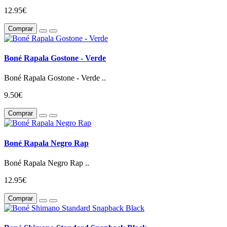
12.95€
Comprar
Boné Rapala Gostone - Verde
Boné Rapala Gostone - Verde ..
9.50€
Comprar
Boné Rapala Negro Rap
Boné Rapala Negro Rap ..
12.95€
Comprar