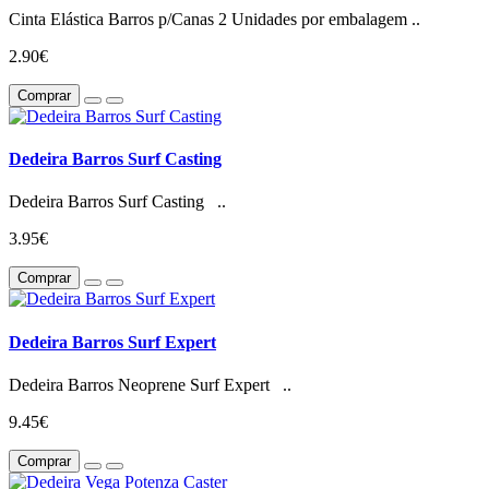
Cinta Elástica Barros p/Canas 2 Unidades por embalagem ..
2.90€
Comprar
Dedeira Barros Surf Casting
Dedeira Barros Surf Casting ..
3.95€
Comprar
Dedeira Barros Surf Expert
Dedeira Barros Neoprene Surf Expert ..
9.45€
Comprar