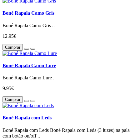
Boné Rapala Camo Gris
Boné Rapala Camo Gris ..
12.95€
Comprar
Boné Rapala Camo Lure
Boné Rapala Camo Lure ..
9.95€
Comprar
Boné Rapala com Leds
Boné Rapala com Leds Boné Rapala com Leds (3 luzes) na pala
com botão on/off ..