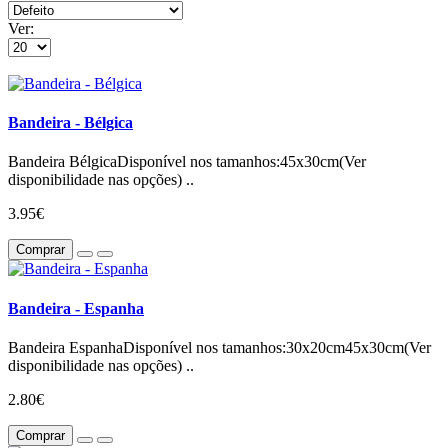
Ver:
Bandeira - Bélgica
Bandeira BélgicaDisponível nos tamanhos:45x30cm(Ver
disponibilidade nas opções) ..
3.95€
Comprar
Bandeira - Espanha
Bandeira EspanhaDisponível nos tamanhos:30x20cm45x30cm(Ver
disponibilidade nas opções) ..
2.80€
Comprar