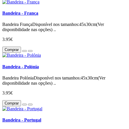
Bandeira - França
Bandeira FrançaDisponível nos tamanhos:45x30cm(Ver
disponibilidade nas opções) ..
3.95€
Comprar
Bandeira - Polónia
Bandeira PolóniaDisponível nos tamanhos:45x30cm(Ver
disponibilidade nas opções) ..
3.95€
Comprar
Bandeira - Portugal