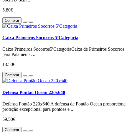
5.80€
Comprar
Caixa Primeiros Socorros 5ªCategoria
Caixa Primeiros Socorros5ªCategoriaCaixa de Primeiros Socorros
para Palamenta. ..
13.50€
Comprar
Defensa Pontão Ocean 220x640
Defensa Pontão 220x640 A defensa de Pontão Ocean proporciona
proteção excepcional para pontões e ..
59.50€
Comprar