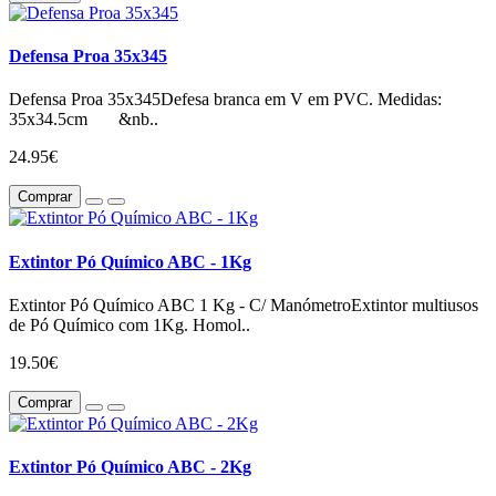
Defensa Proa 35x345
Defensa Proa 35x345Defesa branca em V em PVC. Medidas:
35x34.5cm &nb..
24.95€
Comprar
Extintor Pó Químico ABC - 1Kg
Extintor Pó Químico ABC 1 Kg - C/ ManómetroExtintor multiusos
de Pó Químico com 1Kg. Homol..
19.50€
Comprar
Extintor Pó Químico ABC - 2Kg