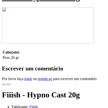
Cabeçotes
Peso
20 gr
Escrever um comentário
Por favor faça
login
ou
registe-se
para escrever um comentário
Fiiish - Hypno Cast 20g
Fabricante:
Fiiish