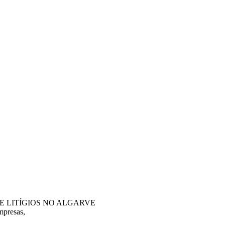
DE LITÍGIOS NO ALGARVE
mpresas,