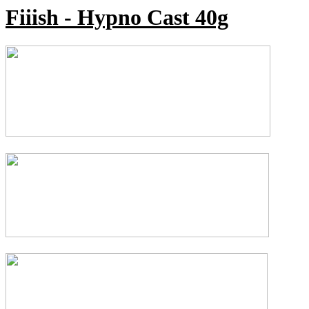
Fiiish - Hypno Cast 40g